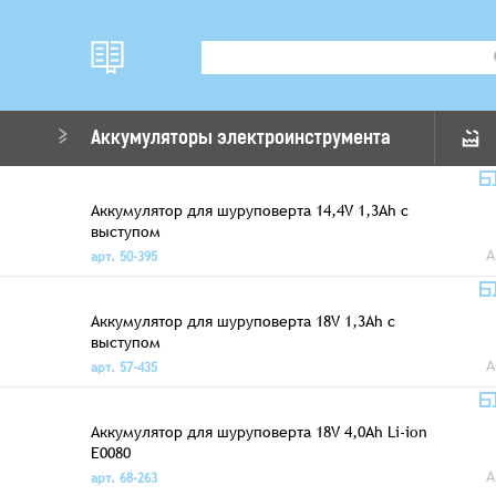
Аккумуляторы электроинструмента
Аккумулятор для шуруповерта 14,4V 1,3Аh с
выступом
A
арт. 50-395
Аккумулятор для шуруповерта 18V 1,3Аh с
выступом
A
арт. 57-435
Аккумулятор для шуруповерта 18V 4,0Ah Li-ion
E0080
A
арт. 68-263