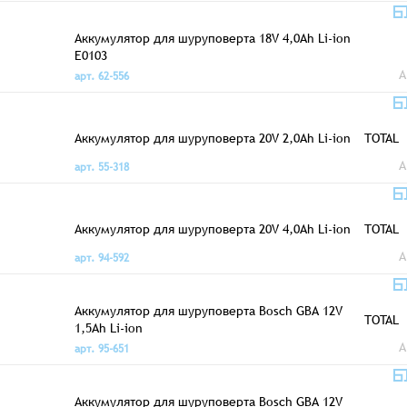
Аккумулятор для шуруповерта 18V 4,0Ah Li-ion
E0103
A
арт. 62-556
Аккумулятор для шуруповерта 20V 2,0Ah Li-ion
TOTAL
A
арт. 55-318
Аккумулятор для шуруповерта 20V 4,0Ah Li-ion
TOTAL
A
арт. 94-592
Аккумулятор для шуруповерта Bosch GBA 12V
TOTAL
1,5Ah Li-ion
A
арт. 95-651
Аккумулятор для шуруповерта Bosch GBA 12V