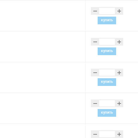
–
+
купить
–
+
купить
–
+
купить
–
+
купить
–
+