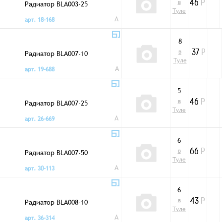
в
Радиатор BLA003-25
46
Р
Туле
A
арт. 18-168
8
в
Радиатор BLA007-10
37
Р
Туле
A
арт. 19-688
5
в
Радиатор BLA007-25
46
Р
Туле
A
арт. 26-669
6
в
Радиатор BLA007-50
66
Р
Туле
A
арт. 30-113
6
в
Радиатор BLA008-10
43
Р
Туле
A
арт. 36-314