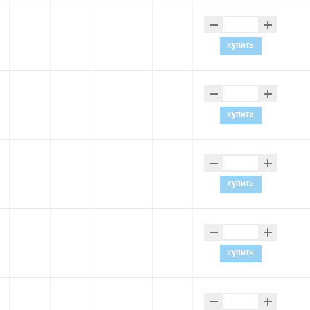
–
+
купить
–
+
купить
–
+
купить
–
+
купить
–
+