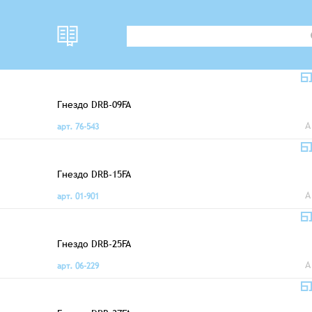
Гнездо DRB-09FA
A
арт. 76-543
Гнездо DRB-15FA
A
арт. 01-901
Гнездо DRB-25FA
A
арт. 06-229