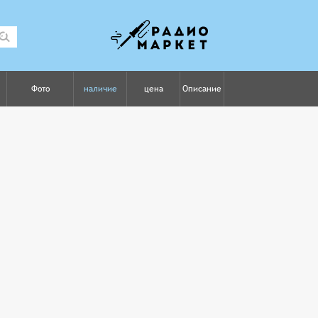
Фото
наличие
цена
Описание