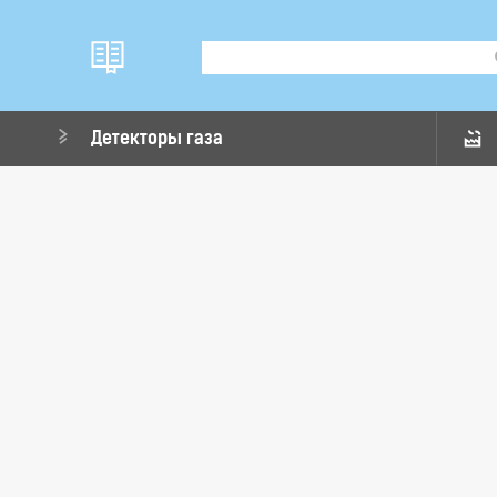
Детекторы газа