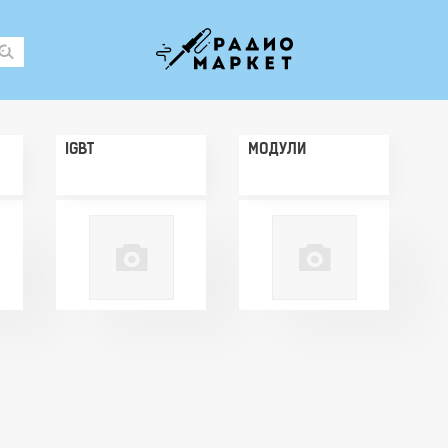
IGBT
МОДУЛИ