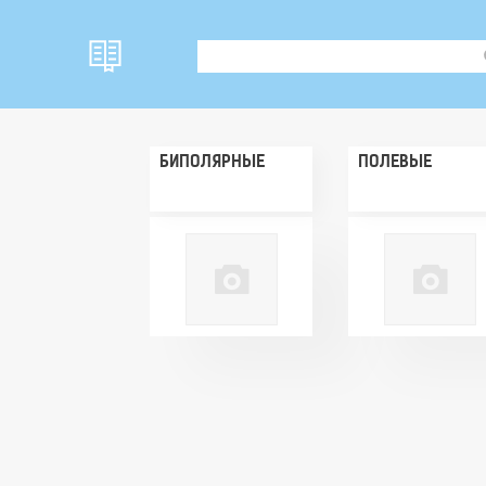
БИПОЛЯРНЫЕ
ПОЛЕВЫЕ