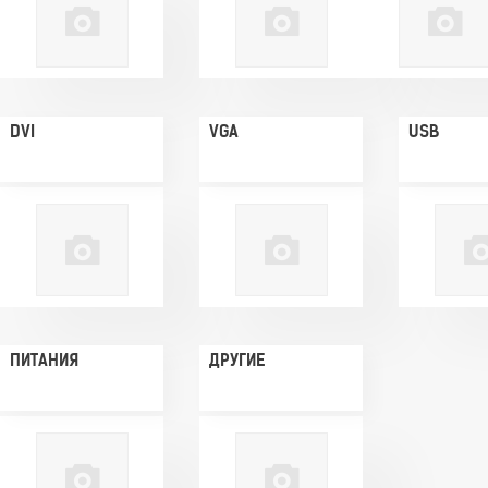
DVI
VGA
USB
ПИТАНИЯ
ДРУГИЕ