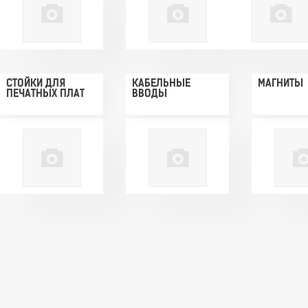
СТОЙКИ ДЛЯ
КАБЕЛЬНЫЕ
МАГНИТЫ
ПЕЧАТНЫХ ПЛАТ
ВВОДЫ