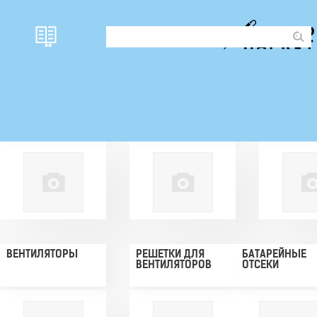
КОРПУСА
НОЖКИ ДЛЯ
РУЧКИ ДЛ
КОРПУСОВ
РАДИОАП
ВЕНТИЛЯТОРЫ
РЕШЕТКИ ДЛЯ
БАТАРЕЙНЫЕ
ВЕНТИЛЯТОРОВ
ОТСЕКИ